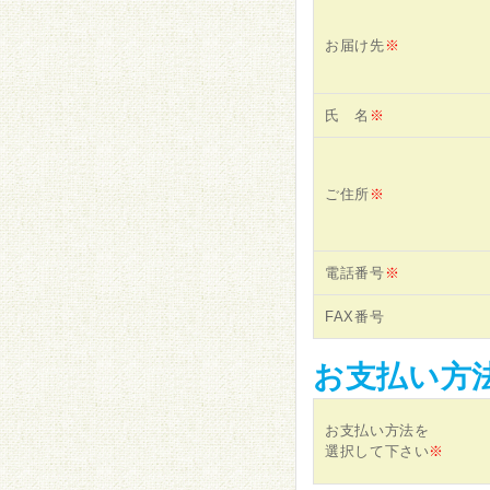
お届け先
※
氏 名
※
ご住所
※
電話番号
※
FAX番号
お支払い方
お支払い方法を
選択して下さい
※