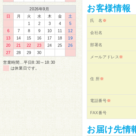
お客様情報
2026年9月
日
月
火
水
木
金
土
氏 名
※
1
2
3
4
5
6
7
8
9
10
11
12
会社名
13
14
15
16
17
18
19
部署名
20
21
22
23
24
25
26
27
28
29
30
メールアドレス
※
営業時間…平日8:30～18:30
は休業日です。
住 所
※
電話番号
※
FAX番号
お届け先情