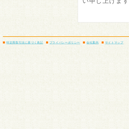
い申し上げま
特定商取引法に基づく表記
プライバシーポリシー
会社案内
サイトマップ