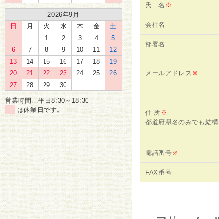
氏 名
※
2026年9月
会社名
日
月
火
水
木
金
土
1
2
3
4
5
部署名
6
7
8
9
10
11
12
13
14
15
16
17
18
19
20
21
22
23
24
25
26
メールアドレス
※
27
28
29
30
営業時間…平日8:30～18:30
は休業日です。
住 所
※
都道府県名のみでも結構
電話番号
※
FAX番号