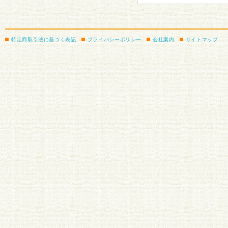
特定商取引法に基づく表記
プライバシーポリシー
会社案内
サイトマップ