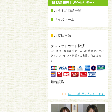
おすすめ商品一覧
サイズネーム
お支払方法
クレジットカード決済
ご注文後、金額が決定しました時点で、オン
ラインクレジット決済をご利用いただけま
す。
銀行振込
>>
詳しい利用方法はこちら